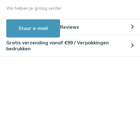
We helpen je graag verder
Reviews
Stuur e-mail
Gratis verzending vanaf €99 / Verpakkingen
bedrukken