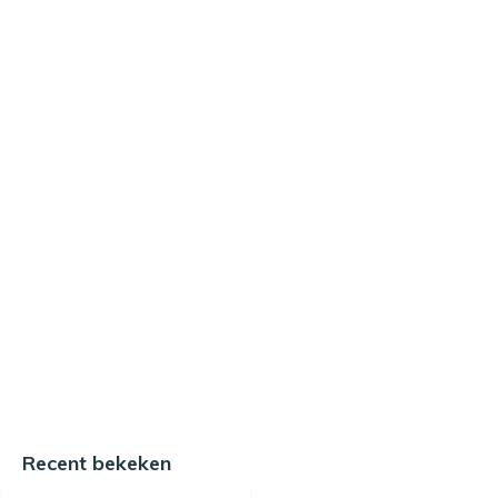
Recent bekeken