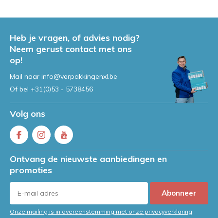
Heb je vragen, of advies nodig?
Neem gerust contact met ons
op!
Mail naar
info@verpakkingenxl.be
Of bel
+31(0)53 - 5738456
Volg ons
Ontvang de nieuwste aanbiedingen en
promoties
Abonneer
Onze mailing is in overeenstemming met onze privacyverklaring