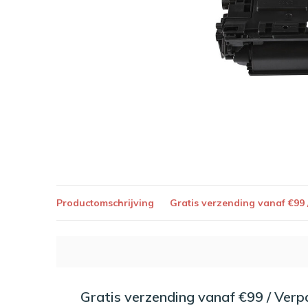
Productomschrijving
Gratis verzending vanaf €99
Gratis verzending vanaf €99 / Ver