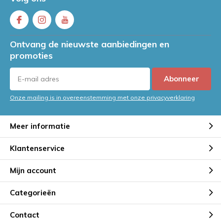
Ontvang de nieuwste aanbiedingen en
promoties
Abonneer
Onze mailing is in overeenstemming met onze privacyverklaring
Meer informatie
Klantenservice
Mijn account
Categorieën
Contact