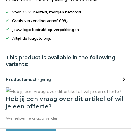
Voor 23:59 besteld, morgen bezorgd
Gratis verzending vanaf €99,-
Jouw logo bedrukt op verpakkingen
Altijd de laagste prijs
This product is available in the following
variants:
Productomschrijving
Heb jij een vraag over dit artikel of wil
je een offerte?
We helpen je graag verder