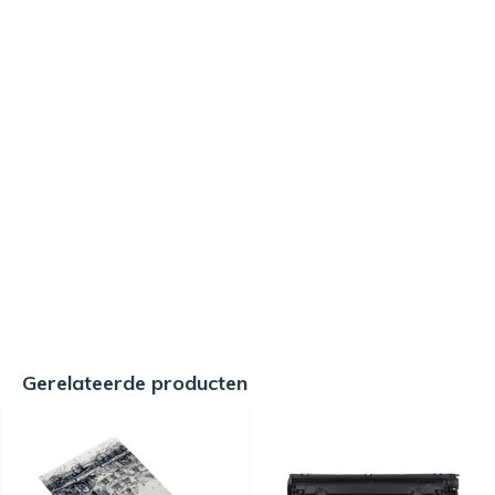
Gerelateerde producten