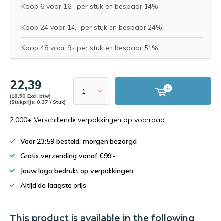
Koop 6 voor 16,- per stuk en bespaar 14%
Koop 24 voor 14,- per stuk en bespaar 24%
Koop 48 voor 9,- per stuk en bespaar 51%
22,39
(18,50 Excl. btw)
(Stukprijs: 0,37 / Stuk)
2.000+ Verschillende verpakkingen op voorraad
Voor 23:59 besteld, morgen bezorgd
Gratis verzending vanaf €99,-
Jouw logo bedrukt op verpakkingen
Altijd de laagste prijs
This product is available in the following