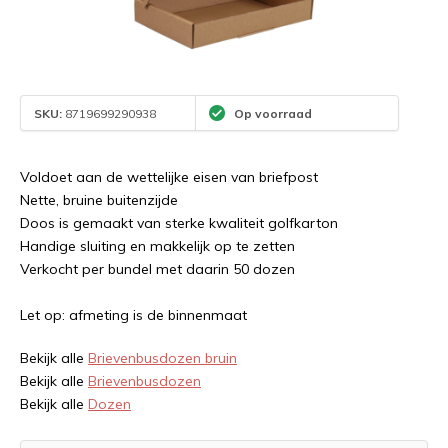
SKU:
8719699290938
Op voorraad
Voldoet aan de wettelijke eisen van briefpost
Nette, bruine buitenzijde
Doos is gemaakt van sterke kwaliteit golfkarton
Handige sluiting en makkelijk op te zetten
Verkocht per bundel met daarin 50 dozen
Let op: afmeting is de binnenmaat
Bekijk alle
Brievenbusdozen bruin
Bekijk alle
Brievenbusdozen
Bekijk alle
Dozen