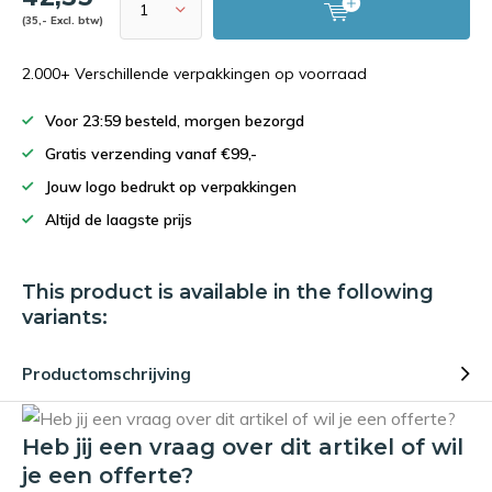
(35,- Excl. btw)
2.000+ Verschillende verpakkingen op voorraad
Voor 23:59 besteld, morgen bezorgd
Gratis verzending vanaf €99,-
Jouw logo bedrukt op verpakkingen
Altijd de laagste prijs
This product is available in the following
variants:
Productomschrijving
Heb jij een vraag over dit artikel of wil
je een offerte?