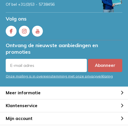
Of bel
+31(0)53 - 5738456
Volg ons
Ontvang de nieuwste aanbiedingen en
promoties
Abonneer
Onze mailing is in overeenstemming met onze privacyverklaring
Meer informatie
Klantenservice
Mijn account