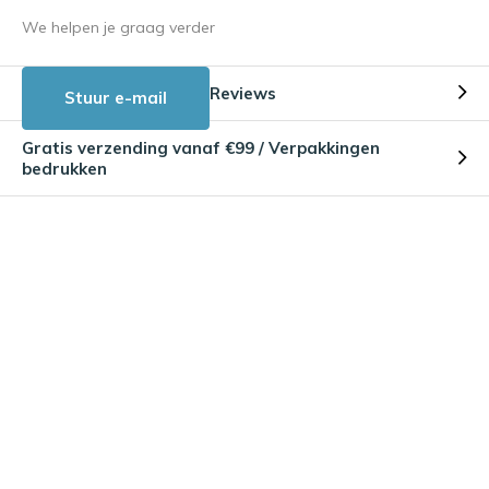
We helpen je graag verder
Reviews
Stuur e-mail
Gratis verzending vanaf €99 / Verpakkingen
bedrukken