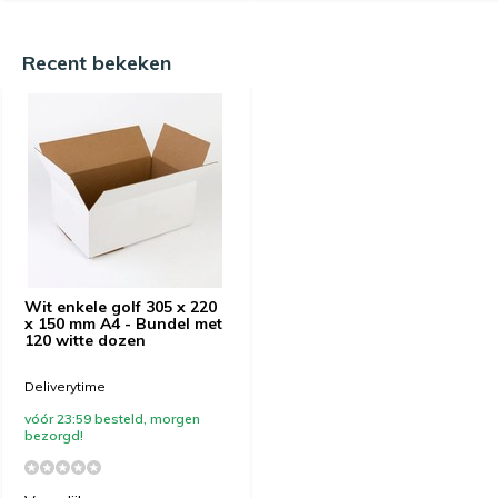
Recent bekeken
Wit enkele golf 305 x 220
x 150 mm A4 - Bundel met
120 witte dozen
Deliverytime
vóór 23:59 besteld, morgen
bezorgd!