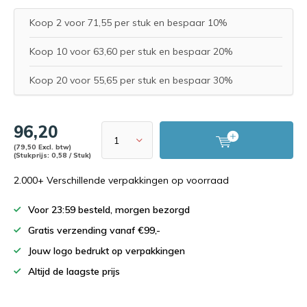
Koop 2 voor 71,55 per stuk en bespaar 10%
Koop 10 voor 63,60 per stuk en bespaar 20%
Koop 20 voor 55,65 per stuk en bespaar 30%
96,20
(79,50 Excl. btw)
(Stukprijs: 0,58 / Stuk)
2.000+ Verschillende verpakkingen op voorraad
Voor 23:59 besteld, morgen bezorgd
Gratis verzending vanaf €99,-
Jouw logo bedrukt op verpakkingen
Altijd de laagste prijs