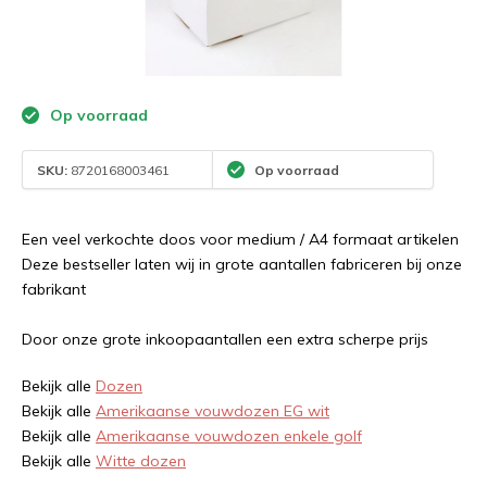
Op voorraad
SKU:
8720168003461
Op voorraad
Een veel verkochte doos voor medium / A4 formaat artikelen
Deze bestseller laten wij in grote aantallen fabriceren bij onze
fabrikant
Door onze grote inkoopaantallen een extra scherpe prijs
Bekijk alle
Dozen
Bekijk alle
Amerikaanse vouwdozen EG wit
Bekijk alle
Amerikaanse vouwdozen enkele golf
Bekijk alle
Witte dozen