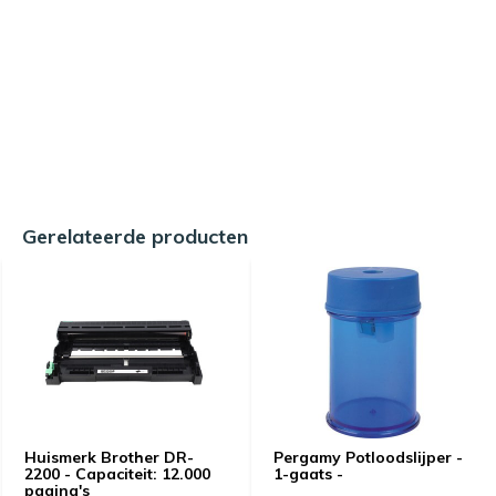
Gerelateerde producten
Huismerk Brother DR-
Pergamy Potloodslijper -
2200 - Capaciteit: 12.000
1-gaats -
pagina's