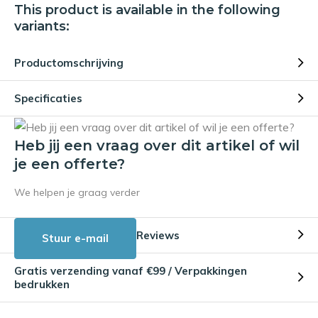
This product is available in the following
variants:
Productomschrijving
Specificaties
Heb jij een vraag over dit artikel of wil
je een offerte?
We helpen je graag verder
Reviews
Stuur e-mail
Gratis verzending vanaf €99 / Verpakkingen
bedrukken