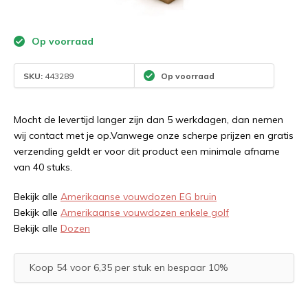
Op voorraad
SKU:
443289
Op voorraad
Mocht de levertijd langer zijn dan 5 werkdagen, dan nemen
wij contact met je op.Vanwege onze scherpe prijzen en gratis
verzending geldt er voor dit product een minimale afname
van 40 stuks.
Bekijk alle
Amerikaanse vouwdozen EG bruin
Bekijk alle
Amerikaanse vouwdozen enkele golf
Bekijk alle
Dozen
Koop 54 voor 6,35 per stuk en bespaar 10%