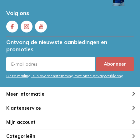
Volg ons
Ontvang de nieuwste aanbiedingen en
promoties
Abonneer
Onze mailing is in overeenstemming met onze privacyverklaring
Meer informatie
Klantenservice
Mijn account
Categorieën