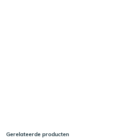
Gerelateerde producten