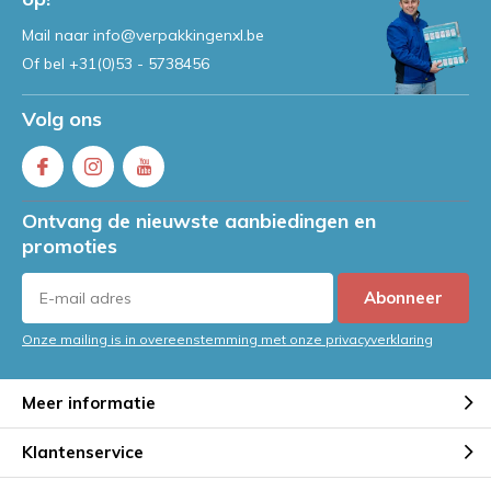
Mail naar
info@verpakkingenxl.be
Of bel
+31(0)53 - 5738456
Volg ons
Ontvang de nieuwste aanbiedingen en
promoties
Abonneer
Onze mailing is in overeenstemming met onze privacyverklaring
Meer informatie
Klantenservice