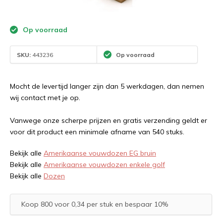
Op voorraad
SKU:
443236
Op voorraad
Mocht de levertijd langer zijn dan 5 werkdagen, dan nemen
wij contact met je op.
Vanwege onze scherpe prijzen en gratis verzending geldt er
voor dit product een minimale afname van 540 stuks.
Bekijk alle
Amerikaanse vouwdozen EG bruin
Bekijk alle
Amerikaanse vouwdozen enkele golf
Bekijk alle
Dozen
Koop 800 voor 0,34 per stuk en bespaar 10%