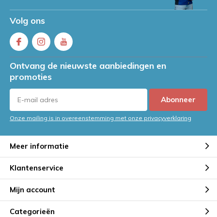
Volg ons
Ontvang de nieuwste aanbiedingen en
promoties
Abonneer
Onze mailing is in overeenstemming met onze privacyverklaring
Meer informatie
Klantenservice
Mijn account
Categorieën