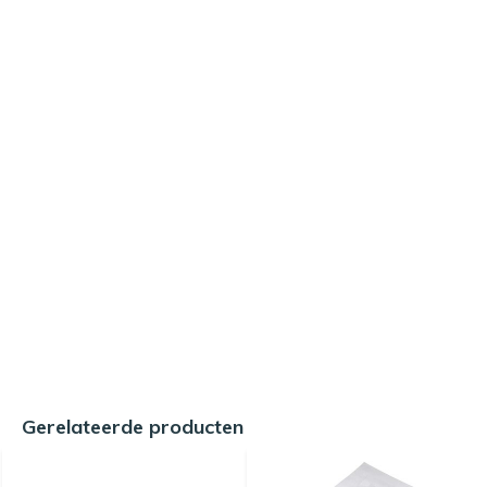
Gerelateerde producten