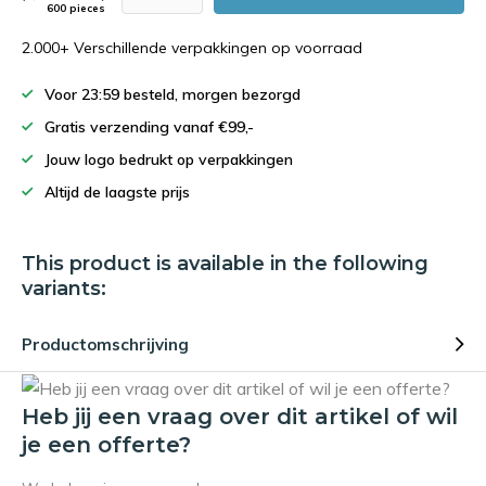
600 pieces
2.000+ Verschillende verpakkingen op voorraad
Voor 23:59 besteld, morgen bezorgd
Gratis verzending vanaf €99,-
Jouw logo bedrukt op verpakkingen
Altijd de laagste prijs
This product is available in the following
variants:
Productomschrijving
Heb jij een vraag over dit artikel of wil
je een offerte?