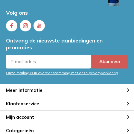
Volg ons
Ontvang de nieuwste aanbiedingen en
promoties
Abonneer
Onze mailing is in overeenstemming met onze privacyverklaring
Meer informatie
Klantenservice
Mijn account
Categorieën