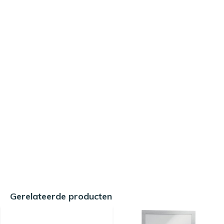
Gerelateerde producten