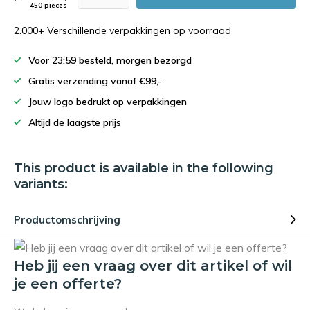
450 pieces
2.000+ Verschillende verpakkingen op voorraad
Voor 23:59 besteld, morgen bezorgd
Gratis verzending vanaf €99,-
Jouw logo bedrukt op verpakkingen
Altijd de laagste prijs
This product is available in the following
variants:
Productomschrijving
Heb jij een vraag over dit artikel of wil
je een offerte?