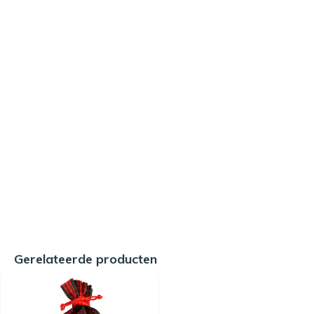
Gerelateerde producten