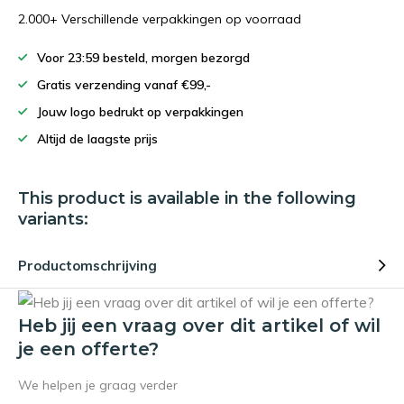
2.000+ Verschillende verpakkingen op voorraad
Voor 23:59 besteld, morgen bezorgd
Gratis verzending vanaf €99,-
Jouw logo bedrukt op verpakkingen
Altijd de laagste prijs
This product is available in the following
variants:
Productomschrijving
Heb jij een vraag over dit artikel of wil
je een offerte?
We helpen je graag verder