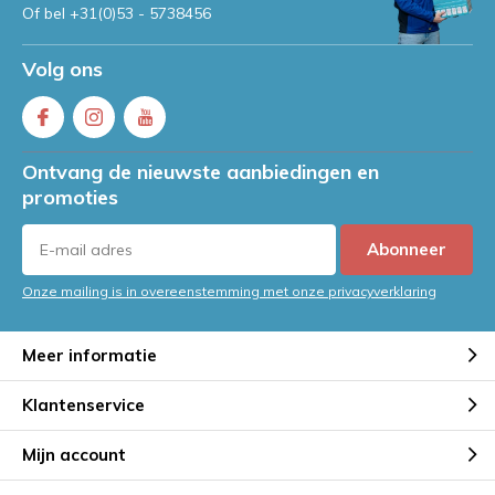
Of bel
+31(0)53 - 5738456
Volg ons
Ontvang de nieuwste aanbiedingen en
promoties
Abonneer
Onze mailing is in overeenstemming met onze privacyverklaring
Meer informatie
Klantenservice
Mijn account