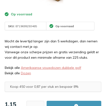
Op voorraad
SKU:
8719699293465
Op voorraad
Mocht de levertijd langer zijn dan 5 werkdagen, dan nemen
wij contact met je op.
Vanwege onze scherpe prijzen en gratis verzending geldt er
voor dit product een minimale afname van 225 stuks.
Bekijk alle
Amerikaanse vouwdozen dubbele golf
Bekijk alle
Dozen
Koop 450 voor 0,87 per stuk en bespaar 8%
1,15