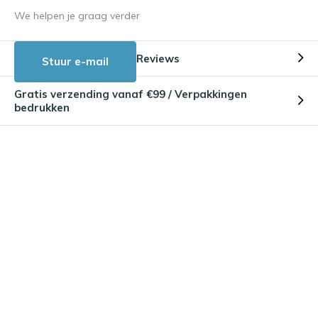
We helpen je graag verder
Reviews
Stuur e-mail
Gratis verzending vanaf €99 / Verpakkingen
bedrukken