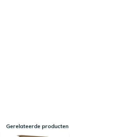
Gerelateerde producten