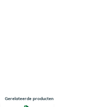
Gerelateerde producten