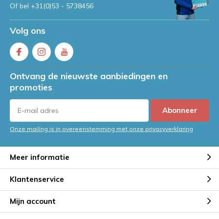
Of bel
+31(0)53 - 5738456
Volg ons
Ontvang de nieuwste aanbiedingen en
promoties
Abonneer
Onze mailing is in overeenstemming met onze privacyverklaring
Meer informatie
Klantenservice
Mijn account