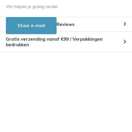
We helpen je graag verder
Reviews
Stuur e-mail
Gratis verzending vanaf €99 / Verpakkingen
bedrukken