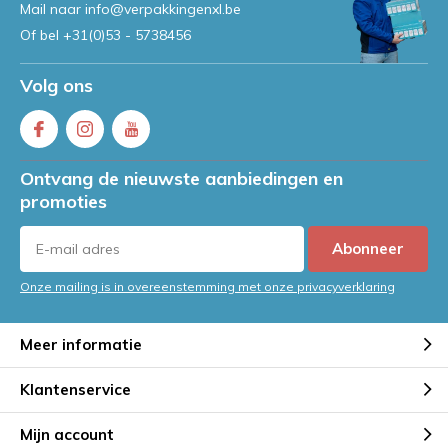
Mail naar
info@verpakkingenxl.be
Of bel
+31(0)53 - 5738456
Volg ons
Ontvang de nieuwste aanbiedingen en
promoties
Abonneer
Onze mailing is in overeenstemming met onze privacyverklaring
Meer informatie
Klantenservice
Mijn account