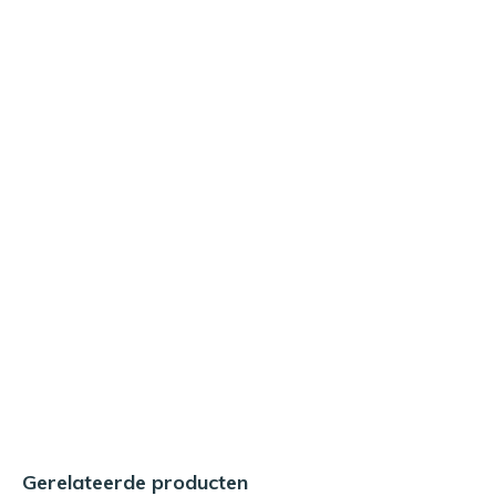
Gerelateerde producten