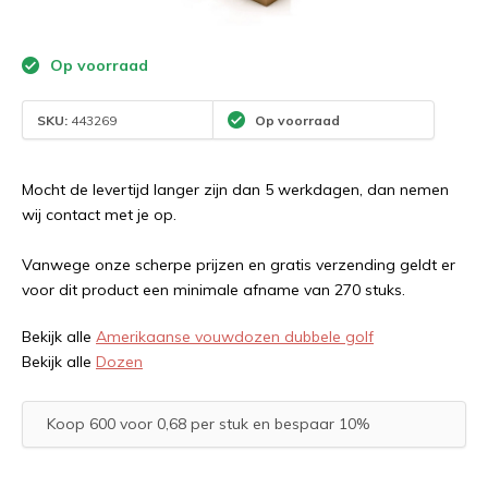
Op voorraad
SKU:
443269
Op voorraad
Mocht de levertijd langer zijn dan 5 werkdagen, dan nemen
wij contact met je op.
Vanwege onze scherpe prijzen en gratis verzending geldt er
voor dit product een minimale afname van 270 stuks.
Bekijk alle
Amerikaanse vouwdozen dubbele golf
Bekijk alle
Dozen
Koop 600 voor 0,68 per stuk en bespaar 10%