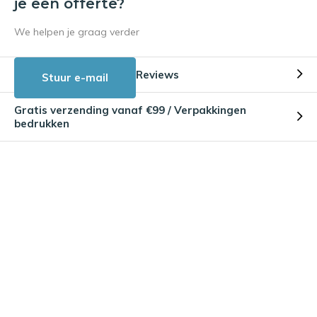
je een offerte?
We helpen je graag verder
Reviews
Stuur e-mail
Gratis verzending vanaf €99 / Verpakkingen
bedrukken