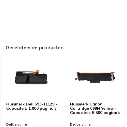
Gerelateerde producten
Huismerk Dell 593-11129 -
Huismerk Canon
Capaciteit: 1.000 pagina's
Cartridge 069H Yellow -
Capaciteit: 5.500 pagina's
Deliverytime
Deliverytime