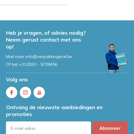
Heb je vragen, of advies nodig?
Neem gerust contact met ons
op!
Mail naar
info@verpakkingenxl.be
Of bel
+31(0)53 - 5738456
Volg ons
Ontvang de nieuwste aanbiedingen en
promoties
Abonneer