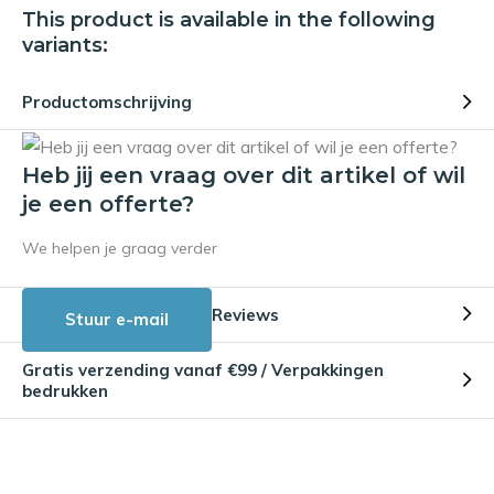
This product is available in the following
variants:
Productomschrijving
Heb jij een vraag over dit artikel of wil
je een offerte?
We helpen je graag verder
Reviews
Stuur e-mail
Gratis verzending vanaf €99 / Verpakkingen
bedrukken