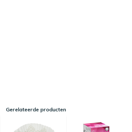
Gerelateerde producten