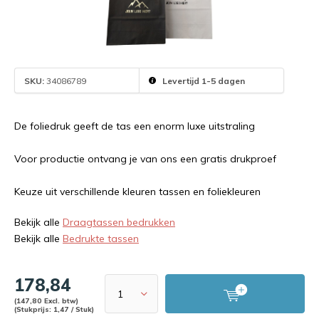
SKU:
34086789
Levertijd 1-5 dagen
De foliedruk geeft de tas een enorm luxe uitstraling
Voor productie ontvang je van ons een gratis drukproef
Keuze uit verschillende kleuren tassen en foliekleuren
Bekijk alle
Draagtassen bedrukken
Bekijk alle
Bedrukte tassen
178,84
(147,80 Excl. btw)
(Stukprijs: 1,47 / Stuk)