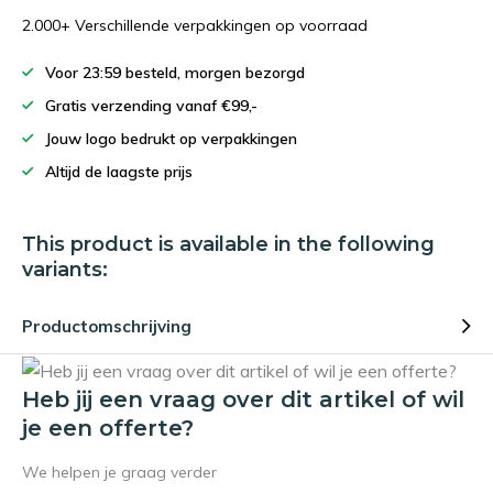
2.000+ Verschillende verpakkingen op voorraad
Voor 23:59 besteld, morgen bezorgd
Gratis verzending vanaf €99,-
Jouw logo bedrukt op verpakkingen
Altijd de laagste prijs
This product is available in the following
variants:
Productomschrijving
Heb jij een vraag over dit artikel of wil
je een offerte?
We helpen je graag verder