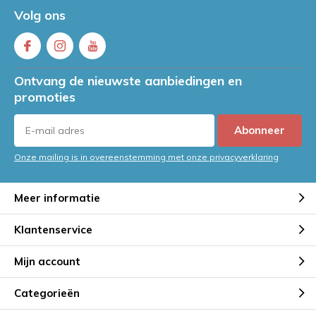
Volg ons
Ontvang de nieuwste aanbiedingen en
promoties
Abonneer
Onze mailing is in overeenstemming met onze privacyverklaring
Meer informatie
Klantenservice
Mijn account
Categorieën