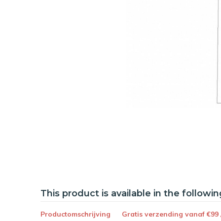
This product is available in the followin
Productomschrijving
Gratis verzending vanaf €99