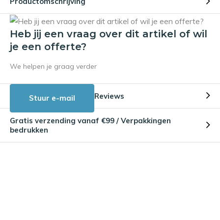
Productomschrijving
Heb jij een vraag over dit artikel of wil
je een offerte?
We helpen je graag verder
Reviews
Stuur e-mail
Gratis verzending vanaf €99 / Verpakkingen
bedrukken