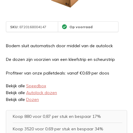
SKU:
8720168004147
Op voorraad
Bodem sluit automatisch door middel van de autolock
De dozen zijn voorzien van een kleefstrip en scheurstrip
Profiteer van onze palletdeals: vanaf €0,69 per doos
Bekijk alle
Speedbox
Bekijk alle
Autolock dozen
Bekijk alle
Dozen
Koop 880 voor 0,87 per stuk en bespaar 17%
Koop 3520 voor 0,69 per stuk en bespaar 34%