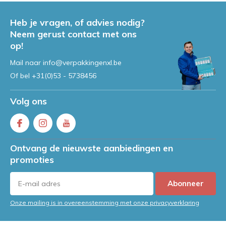
Heb je vragen, of advies nodig?
Neem gerust contact met ons
op!
Mail naar
info@verpakkingenxl.be
Of bel
+31(0)53 - 5738456
Volg ons
Ontvang de nieuwste aanbiedingen en
promoties
Abonneer
Onze mailing is in overeenstemming met onze privacyverklaring