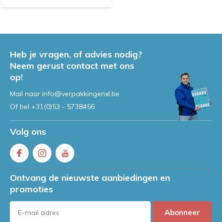
Heb je vragen, of advies nodig?
Neem gerust contact met ons
op!
Mail naar
info@verpakkingenxl.be
Of bel
+31(0)53 - 5738456
Volg ons
Ontvang de nieuwste aanbiedingen en
promoties
Abonneer