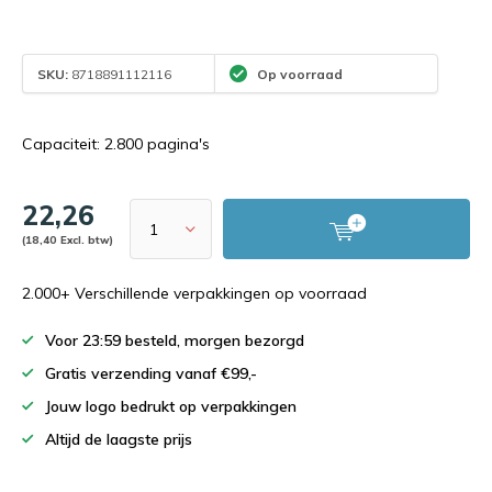
SKU:
8718891112116
Op voorraad
Capaciteit: 2.800 pagina's
22,26
(18,40 Excl. btw)
2.000+ Verschillende verpakkingen op voorraad
Voor 23:59 besteld, morgen bezorgd
Gratis verzending vanaf €99,-
Jouw logo bedrukt op verpakkingen
Altijd de laagste prijs