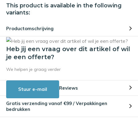
This product is available in the following
variants:
Productomschrijving
Heb jij een vraag over dit artikel of wil
je een offerte?
We helpen je graag verder
Reviews
Stuur e-mail
Gratis verzending vanaf €99 / Verpakkingen
bedrukken