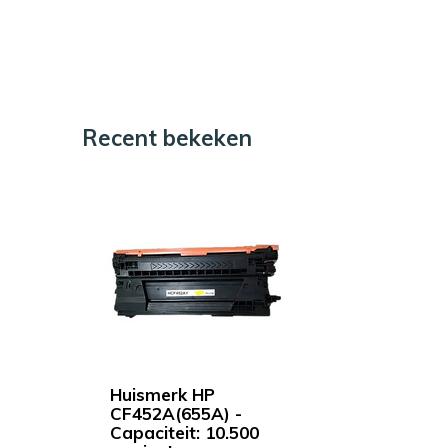
Recent bekeken
Huismerk HP
CF452A(655A) -
Capaciteit: 10.500