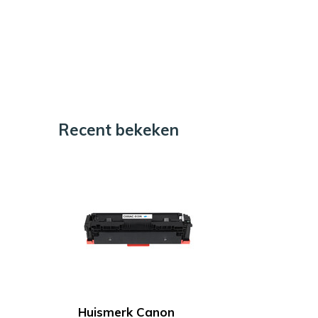
Recent bekeken
Huismerk Canon