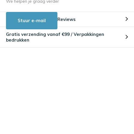
We helpen je graag verder
Reviews
Stuur e-mail
Gratis verzending vanaf €99 / Verpakkingen
bedrukken