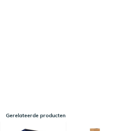
Gerelateerde producten