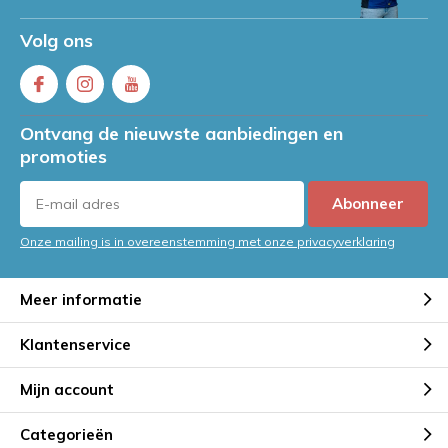
Volg ons
Ontvang de nieuwste aanbiedingen en
promoties
Abonneer
Onze mailing is in overeenstemming met onze privacyverklaring
Meer informatie
Klantenservice
Mijn account
Categorieën