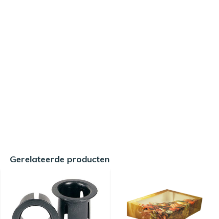
Gerelateerde producten