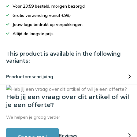
Voor 23:59 besteld, morgen bezorgd
Gratis verzending vanaf €99,-
Jouw logo bedrukt op verpakkingen
Altijd de laagste prijs
This product is available in the following
variants:
Productomschrijving
Heb jij een vraag over dit artikel of wil
je een offerte?
We helpen je graag verder
Reviews
Stuur e-mail