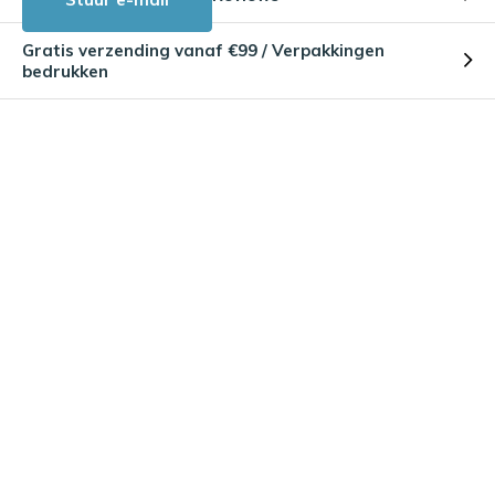
Gratis verzending vanaf €99 / Verpakkingen
bedrukken