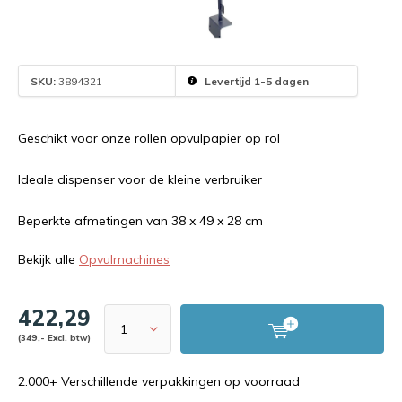
SKU:
3894321
Levertijd 1-5 dagen
Geschikt voor onze rollen opvulpapier op rol
Ideale dispenser voor de kleine verbruiker
Beperkte afmetingen van 38 x 49 x 28 cm
Bekijk alle
Opvulmachines
422,29
(349,- Excl. btw)
2.000+ Verschillende verpakkingen op voorraad