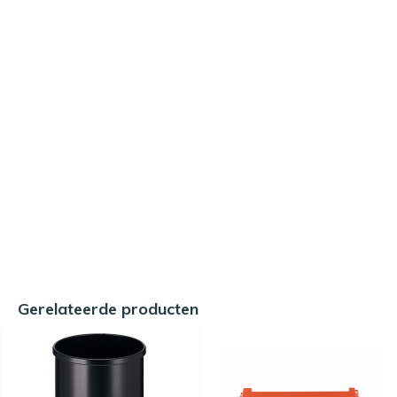
Gerelateerde producten