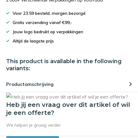
2.000+ Verschillende verpakkingen op voorraad
Voor 23:59 besteld, morgen bezorgd
Gratis verzending vanaf €99,-
Jouw logo bedrukt op verpakkingen
Altijd de laagste prijs
This product is available in the following
variants:
Productomschrijving
Heb jij een vraag over dit artikel of wil
je een offerte?
We helpen je graag verder