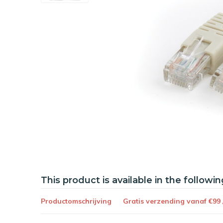
This product is available in the followin
Productomschrijving
Gratis verzending vanaf €99