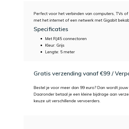
Perfect voor het verbinden van computers, TVs of
met het internet of een netwerk met Gigabit bekab
Specificaties
Met RJ45 connectoren
Kleur: Grijs
Lengte: 5 meter
Gratis verzending vanaf €99 / Ver
Bestel je voor meer dan 99 euro? Dan wordt jouw 
Daaronder betaal je een kleine bijdrage aan verz
keuze uit verschillende vervoerders.