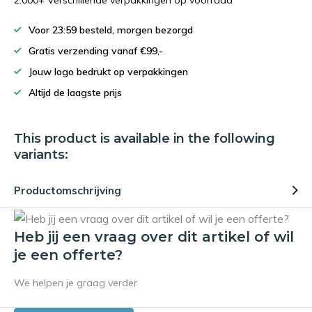
2.000+ Verschillende verpakkingen op voorraad
Voor 23:59 besteld, morgen bezorgd
Gratis verzending vanaf €99,-
Jouw logo bedrukt op verpakkingen
Altijd de laagste prijs
This product is available in the following
variants:
Productomschrijving
Heb jij een vraag over dit artikel of wil
je een offerte?
We helpen je graag verder