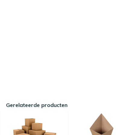
Gerelateerde producten