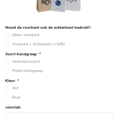
Naast de voorkant ook de achterkant bedrukt?:
Alleen voorkant
Voorkant + Achterkant (+50%)
Soort handgreep:
*
Gedraaid koord
Platte handgreep
Kleur:
*
Wit
Bruin
colorlab: