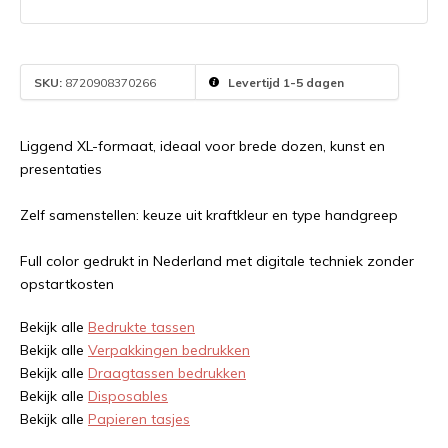
SKU:
8720908370266
Levertijd 1-5 dagen
Liggend XL-formaat, ideaal voor brede dozen, kunst en
presentaties
Zelf samenstellen: keuze uit kraftkleur en type handgreep
Full color gedrukt in Nederland met digitale techniek zonder
opstartkosten
Bekijk alle
Bedrukte tassen
Bekijk alle
Verpakkingen bedrukken
Bekijk alle
Draagtassen bedrukken
Bekijk alle
Disposables
Bekijk alle
Papieren tasjes