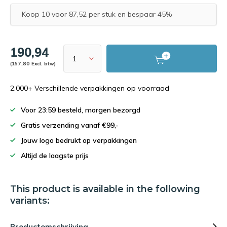
Koop 10 voor 87,52 per stuk en bespaar 45%
190,94
(157,80 Excl. btw)
2.000+ Verschillende verpakkingen op voorraad
Voor 23:59 besteld, morgen bezorgd
Gratis verzending vanaf €99,-
Jouw logo bedrukt op verpakkingen
Altijd de laagste prijs
This product is available in the following
variants:
Productomschrijving