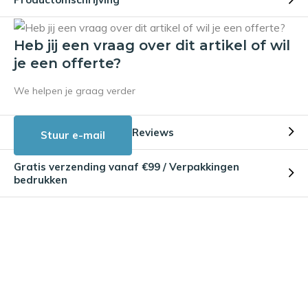
Heb jij een vraag over dit artikel of wil
je een offerte?
We helpen je graag verder
Reviews
Stuur e-mail
Gratis verzending vanaf €99 / Verpakkingen
bedrukken