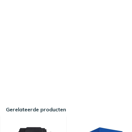
Gerelateerde producten