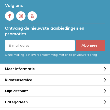
Volg ons
Ontvang de nieuwste aanbiedingen en
promoties
Abonneer
Onze mailing is in overeenstemming met onze privacyverklaring
Meer informatie
Klantenservice
Mijn account
Categorieën