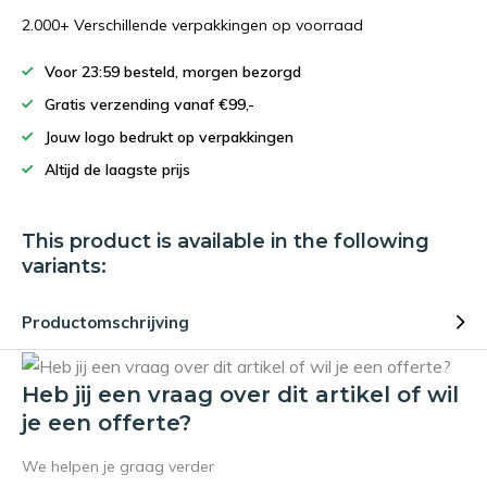
2.000+ Verschillende verpakkingen op voorraad
Voor 23:59 besteld, morgen bezorgd
Gratis verzending vanaf €99,-
Jouw logo bedrukt op verpakkingen
Altijd de laagste prijs
This product is available in the following
variants:
Productomschrijving
Heb jij een vraag over dit artikel of wil
je een offerte?
We helpen je graag verder