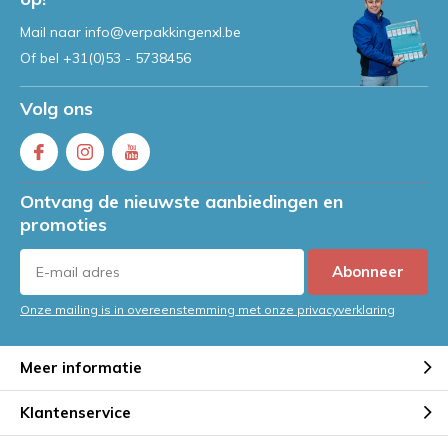
Mail naar
info@verpakkingenxl.be
Of bel
+31(0)53 - 5738456
Volg ons
Ontvang de nieuwste aanbiedingen en
promoties
Abonneer
Onze mailing is in overeenstemming met onze privacyverklaring
Meer informatie
Klantenservice