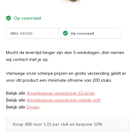
Op voorraad
SKU:
443260
Op voorraad
Mocht de levertijd langer zijn dan 5 werkdagen, dan nemen
wij contact met je op.
Vanwege onze scherpe prijzen en gratis verzending geldt er
voor dit product een minimale afname van 200 stuks.
Bekijk alle
Amerikaanse vouwdozen EG bruin
Bekijk alle
Amerikaanse vouwdozen enkele golf
Bekijk alle
Dozen
Koop 480 voor 1,01 per stuk en bespaar 10%