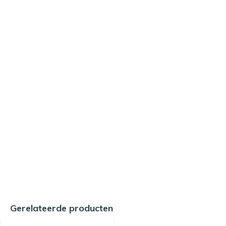
Gerelateerde producten