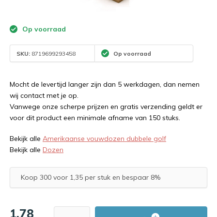
Op voorraad
SKU:
8719699293458
Op voorraad
Mocht de levertijd langer zijn dan 5 werkdagen, dan nemen
wij contact met je op.
Vanwege onze scherpe prijzen en gratis verzending geldt er
voor dit product een minimale afname van 150 stuks.
Bekijk alle
Amerikaanse vouwdozen dubbele golf
Bekijk alle
Dozen
Koop 300 voor 1,35 per stuk en bespaar 8%
1,78