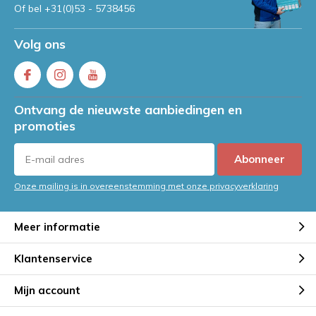
Of bel
+31(0)53 - 5738456
Volg ons
Ontvang de nieuwste aanbiedingen en
promoties
Abonneer
Onze mailing is in overeenstemming met onze privacyverklaring
Meer informatie
Klantenservice
Mijn account