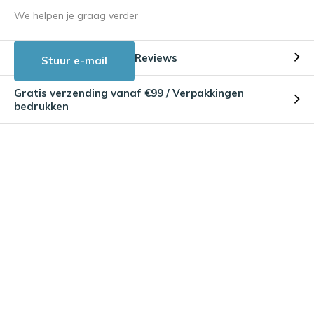
We helpen je graag verder
Reviews
Stuur e-mail
Gratis verzending vanaf €99 / Verpakkingen
bedrukken