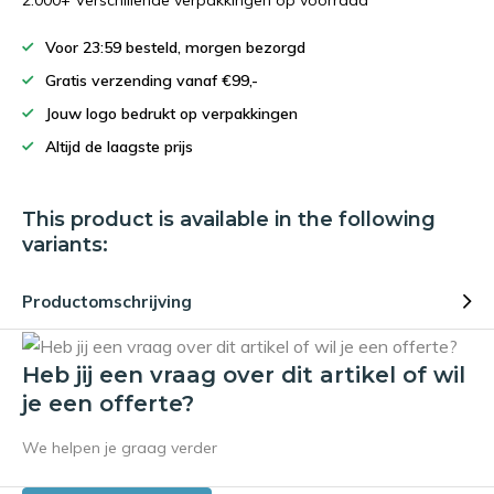
2.000+ Verschillende verpakkingen op voorraad
Voor 23:59 besteld, morgen bezorgd
Gratis verzending vanaf €99,-
Jouw logo bedrukt op verpakkingen
Altijd de laagste prijs
This product is available in the following
variants:
Productomschrijving
Heb jij een vraag over dit artikel of wil
je een offerte?
We helpen je graag verder