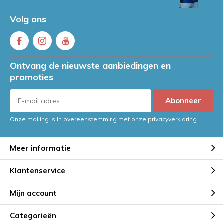
Volg ons
Ontvang de nieuwste aanbiedingen en
promoties
Abonneer
Onze mailing is in overeenstemming met onze privacyverklaring
Meer informatie
Klantenservice
Mijn account
Categorieën