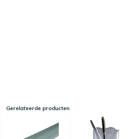
Gerelateerde producten