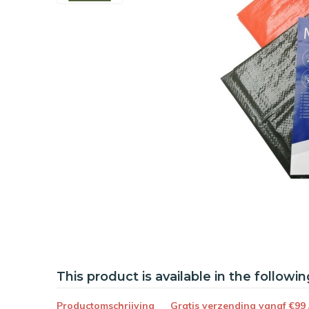
This product is available in the followin
Productomschrijving
Gratis verzending vanaf €99