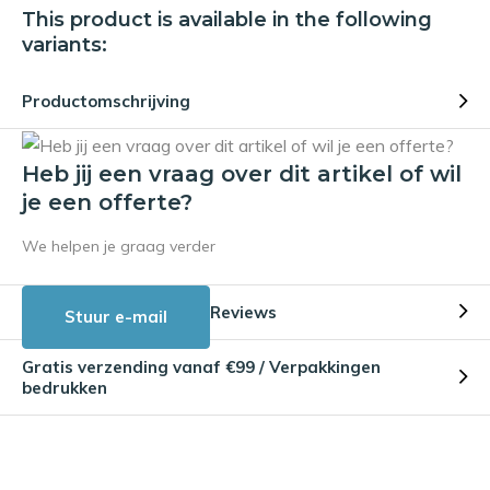
This product is available in the following
variants:
Productomschrijving
Heb jij een vraag over dit artikel of wil
je een offerte?
We helpen je graag verder
Reviews
Stuur e-mail
Gratis verzending vanaf €99 / Verpakkingen
bedrukken