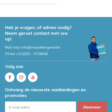
Heb je vragen, of advies nodig?
Neem gerust contact met ons
op!
Mail naar
info@verpakkingenxl.be
Of bel
+31(0)53 - 5738456
Volg ons
Ontvang de nieuwste aanbiedingen en
promoties
Abonneer