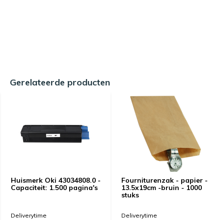
Gerelateerde producten
Huismerk Oki 43034808.0 -
Fourniturenzak - papier -
Capaciteit: 1.500 pagina's
13.5x19cm -bruin - 1000
stuks
Deliverytime
Deliverytime