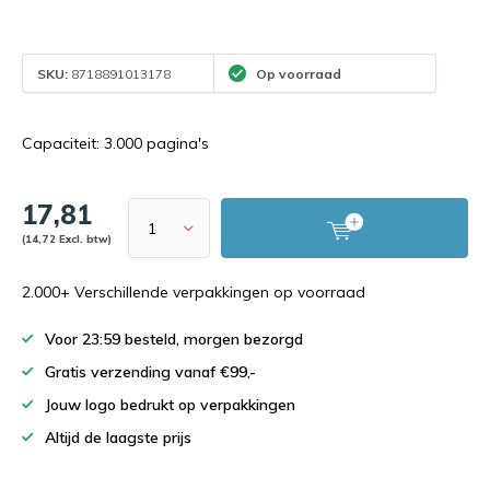
SKU:
8718891013178
Op voorraad
Capaciteit: 3.000 pagina's
17,81
(14,72 Excl. btw)
2.000+ Verschillende verpakkingen op voorraad
Voor 23:59 besteld, morgen bezorgd
Gratis verzending vanaf €99,-
Jouw logo bedrukt op verpakkingen
Altijd de laagste prijs