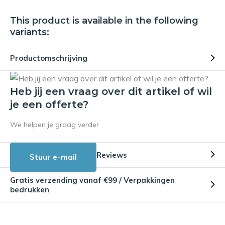
This product is available in the following
variants:
Productomschrijving
Heb jij een vraag over dit artikel of wil
je een offerte?
We helpen je graag verder
Reviews
Stuur e-mail
Gratis verzending vanaf €99 / Verpakkingen
bedrukken