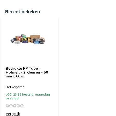
Recent bekeken
Bedrukte PP Tape -
Hotmelt - 2 Kleuren - 50
mm x 66 m
Deliverytime
vóór 23:59 besteld, maandag
bezorgd!
Vergelijk