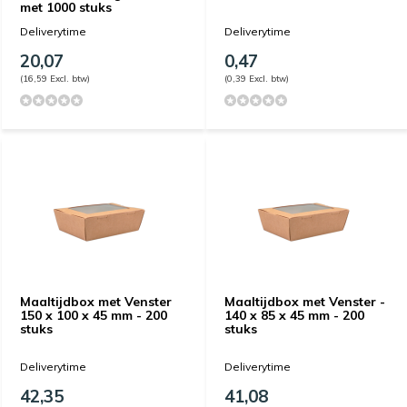
met 1000 stuks
Deliverytime
Deliverytime
20,07
0,47
(16,59 Excl. btw)
(0,39 Excl. btw)
Maaltijdbox met Venster
Maaltijdbox met Venster -
150 x 100 x 45 mm - 200
140 x 85 x 45 mm - 200
stuks
stuks
Deliverytime
Deliverytime
42,35
41,08