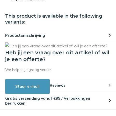
This product is available in the following
variants:
Productomschrijving
Heb jij een vraag over dit artikel of wil
je een offerte?
We helpen je graag verder
Reviews
Stuur e-mail
Gratis verzending vanaf €99 / Verpakkingen
bedrukken