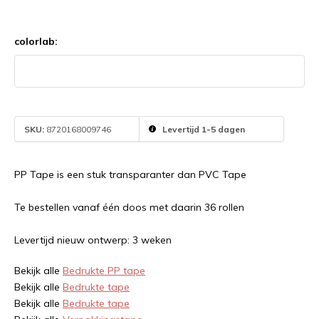
colorlab:
SKU:
8720168009746
Levertijd 1-5 dagen
PP Tape is een stuk transparanter dan PVC Tape
Te bestellen vanaf één doos met daarin 36 rollen
Levertijd nieuw ontwerp: 3 weken
Bekijk alle
Bedrukte PP tape
Bekijk alle
Bedrukte tape
Bekijk alle
Bedrukte tape