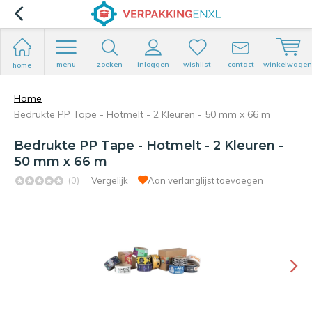
menu
zoeken
inloggen
wishlist
contact
winkelwagen
home
Home
Bedrukte PP Tape - Hotmelt - 2 Kleuren - 50 mm x 66 m
Bedrukte PP Tape - Hotmelt - 2 Kleuren -
50 mm x 66 m
(0)
Vergelijk
Aan verlanglijst toevoegen