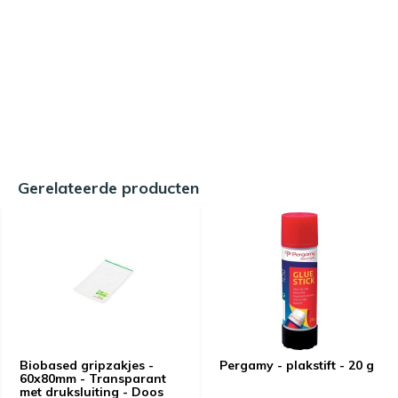
Gerelateerde producten
Biobased gripzakjes -
Pergamy - plakstift - 20 g
60x80mm - Transparant
met druksluiting - Doos