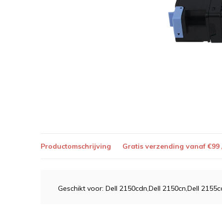
Productomschrijving
Gratis verzending vanaf €99
Geschikt voor: Dell 2150cdn,Dell 2150cn,Dell 2155c