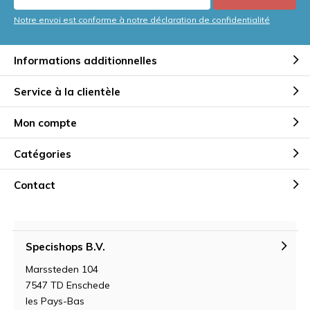
Notre envoi est conforme à notre déclaration de confidentialité
Informations additionnelles
Service à la clientèle
Mon compte
Catégories
Contact
Specishops B.V.
Marssteden 104
7547 TD Enschede
les Pays-Bas