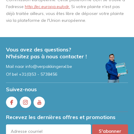
l'adresse
http://ec.europa.eu/odr.
Si votre plainte n'est pas
déjà traitée ailleurs, vous êtes libre de déposer votre plainte
via la plateforme de l'Union européenne.
Vous avez des questions?
N'hésitez pas à nous contacter !
Mail naar
info@verpakkingenxl.be
Of bel
+31(0)53 - 5738456
Suivez-nous
Recevez les dernières offres et promotions
S'abonner