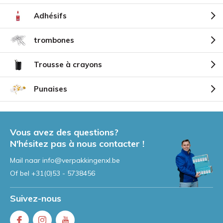
Adhésifs
trombones
Trousse à crayons
Punaises
Vous avez des questions?
N'hésitez pas à nous contacter !
Mail naar
info@verpakkingenxl.be
Of bel
+31(0)53 - 5738456
Suivez-nous