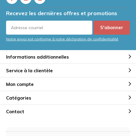
Recevez les dernières offres et promotions
S'abonner
Notre envoi est conforme à notre déclaration de confidentialité
Informations additionnelles
Service à la clientèle
Mon compte
Catégories
Contact