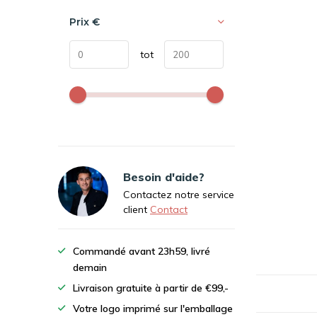
Prix
€
tot
Besoin d'aide?
Contactez notre service
client
Contact
Commandé avant 23h59, livré
demain
Livraison gratuite à partir de €99,-
Votre logo imprimé sur l'emballage