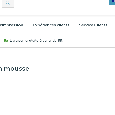
'impression
Expériences clients
Service Clients
Livraison gratuite à partir de 99,-
n mousse