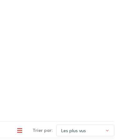
Trier par: