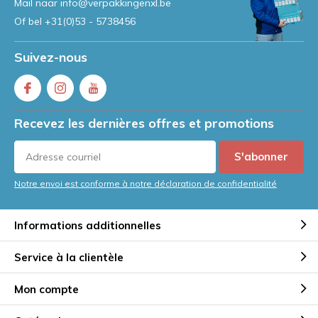
Mail naar
info@verpakkingenxl.be
Of bel
+31(0)53 - 5738456
Suivez-nous
Recevez les dernières offres et promotions
S'abonner
Notre envoi est conforme à notre déclaration de confidentialité
Informations additionnelles
Service à la clientèle
Mon compte