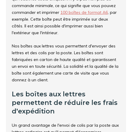
commande minimale, ce qui signifie que vous pouvez
commander et imprimer
100 boîtes de format A6
, par
exemple. Cette boîte peut être imprimée sur deux
côtés. Il est ainsi possible d'imprimer aussi bien
l'extérieur que l'intérieur.
Nos boîtes aux lettres vous permettent d'envoyer des
lettres et des colis par la poste. Les boîtes sont
fabriquées en carton de haute qualité et garantissent
un envoi en toute sécurité. La solidité et la qualité de la
boîte sont également une carte de visite que vous
donnez à un client.
Les boîtes aux lettres
permettent de réduire les frais
d'expédition
Un grand avantage de l'envoi de colis par la poste aux