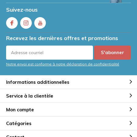
Suivez-nous
Recevez les dernières offres et promotions
S'abonner
Notre envoi est conforme à notre déclaration de confidentialité
Informations additionnelles
Service à la clientèle
Mon compte
Catégories