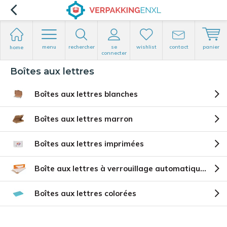
menu
rechercher
se
wishlist
contact
panier
home
connecter
Boîtes aux lettres
Boîtes aux lettres blanches
Boîtes aux lettres marron
Boîtes aux lettres imprimées
Boîte aux lettres à verrouillage automatique avec bande adhésive
Boîtes aux lettres colorées