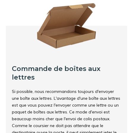
Commande de boîtes aux
lettres
Si possible, nous recommandons toujours d'envoyer
une boîte aux lettres. L'avantage d'une boîte aux lettres
est que vous pouvez l'envoyer comme une lettre ou un
paquet de boîtes aux lettres. Ce mode d'envoi est
beaucoup moins cher que l'envoi de colis postaux.
Comme le coursier ne doit pas attendre que le
destinataire ouvre la porte, il peut simplement jeter le