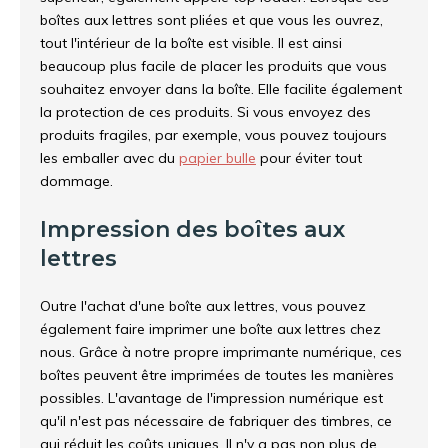
boîtes aux lettres sont pliées et que vous les ouvrez,
tout l'intérieur de la boîte est visible. Il est ainsi
beaucoup plus facile de placer les produits que vous
souhaitez envoyer dans la boîte. Elle facilite également
la protection de ces produits. Si vous envoyez des
produits fragiles, par exemple, vous pouvez toujours
les emballer avec du
papier bulle
pour éviter tout
dommage.
Impression des boîtes aux
lettres
Outre l'achat d'une boîte aux lettres, vous pouvez
également faire imprimer une boîte aux lettres chez
nous. Grâce à notre propre imprimante numérique, ces
boîtes peuvent être imprimées de toutes les manières
possibles. L'avantage de l'impression numérique est
qu'il n'est pas nécessaire de fabriquer des timbres, ce
qui réduit les coûts uniques. Il n'y a pas non plus de