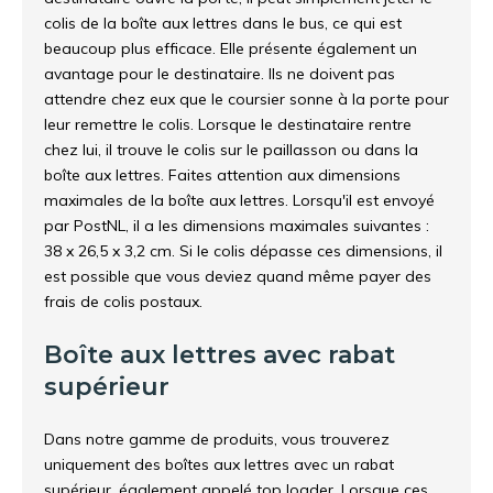
colis de la boîte aux lettres dans le bus, ce qui est
beaucoup plus efficace. Elle présente également un
avantage pour le destinataire. Ils ne doivent pas
attendre chez eux que le coursier sonne à la porte pour
leur remettre le colis. Lorsque le destinataire rentre
chez lui, il trouve le colis sur le paillasson ou dans la
boîte aux lettres. Faites attention aux dimensions
maximales de la boîte aux lettres. Lorsqu'il est envoyé
par PostNL, il a les dimensions maximales suivantes :
38 x 26,5 x 3,2 cm. Si le colis dépasse ces dimensions, il
est possible que vous deviez quand même payer des
frais de colis postaux.
Boîte aux lettres avec rabat
supérieur
Dans notre gamme de produits, vous trouverez
uniquement des boîtes aux lettres avec un rabat
supérieur, également appelé top loader. Lorsque ces