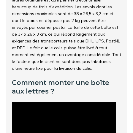
lettres ordinaire est qu'il permet d'économiser
beaucoup de frais d'expédition. Les envois dont les
dimensions maximales sont de 38 x 26,5 x 3,2 cm et
dont le poids ne dépasse pas 2 kg peuvent être
envoyés par courrier postal. La taille de cette boîte est
de 37 x 26 x 3 cm, ce qui répond largement aux
exigences des transporteurs tels que DHL, UPS, PostNL
et DPD. Le fait que le colis puisse être livré à tout
moment est également un avantage considérable. Tant
le facteur que le client ne sont donc pas tributaires
d'une heure fixe pour la livraison du colis.
Comment monter une boîte
aux lettres ?