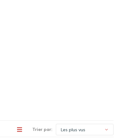
Trier par: