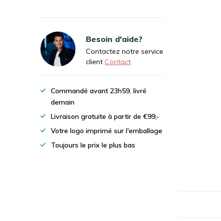
Besoin d'aide?
Contactez notre service
client
Contact
Commandé avant 23h59, livré
demain
Livraison gratuite à partir de €99,-
Votre logo imprimé sur l'emballage
Toujours le prix le plus bas