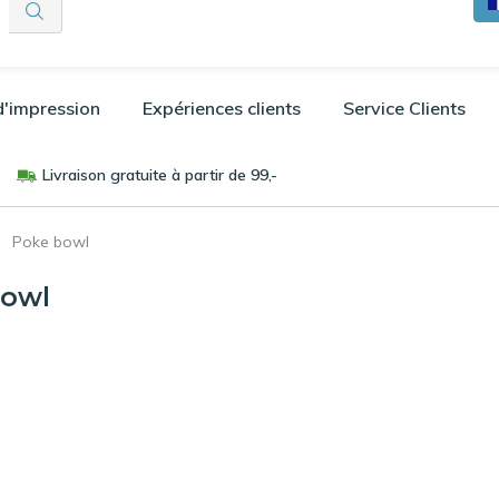
'impression
Expériences clients
Service Clients
Livraison gratuite à partir de 99,-
Poke bowl
bowl