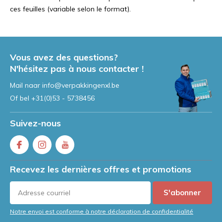
ces feuilles (variable selon le format).
Vous avez des questions?
N'hésitez pas à nous contacter !
Mail naar
info@verpakkingenxl.be
Of bel
+31(0)53 - 5738456
Suivez-nous
Recevez les dernières offres et promotions
S'abonner
Notre envoi est conforme à notre déclaration de confidentialité